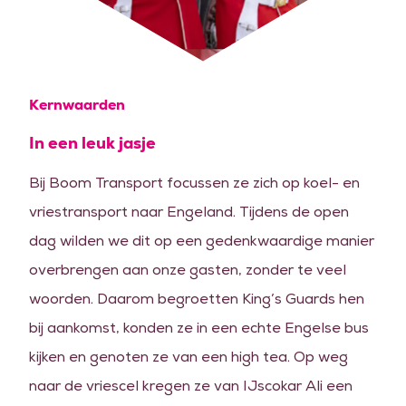
Kernwaarden
In een leuk jasje
Bij Boom Transport focussen ze zich op koel- en
vriestransport naar Engeland. Tijdens de open
dag wilden we dit op een gedenkwaardige manier
overbrengen aan onze gasten, zonder te veel
woorden. Daarom begroetten King’s Guards hen
bij aankomst, konden ze in een echte Engelse bus
kijken en genoten ze van een high tea. Op weg
naar de vriescel kregen ze van IJscokar Ali een