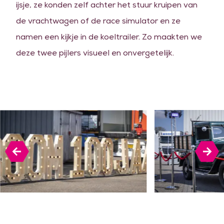
ijsje, ze konden zelf achter het stuur kruipen van
de vrachtwagen of de race simulator en ze
namen een kijkje in de koeltrailer. Zo maakten we
deze twee pijlers visueel en onvergetelijk.