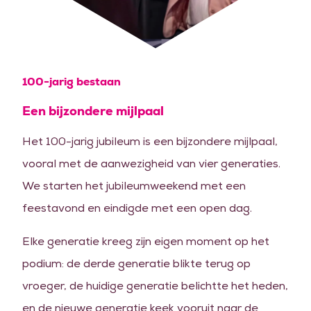
100-jarig bestaan
Een bijzondere mijlpaal
Het 100-jarig jubileum is een bijzondere mijlpaal,
vooral met de aanwezigheid van vier generaties.
We starten het jubileumweekend met een
feestavond en eindigde met een open dag.
Elke generatie kreeg zijn eigen moment op het
podium: de derde generatie blikte terug op
vroeger, de huidige generatie belichtte het heden,
en de nieuwe generatie keek vooruit naar de