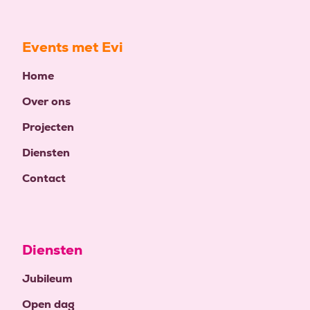
Events met Evi
Home
Over ons
Projecten
Diensten
Contact
Diensten
Jubileum
Open dag