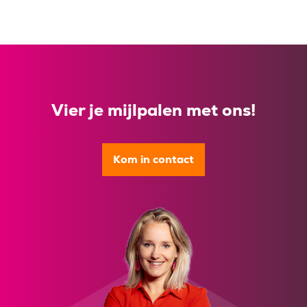
Vier je mijlpalen met ons!
Kom in contact