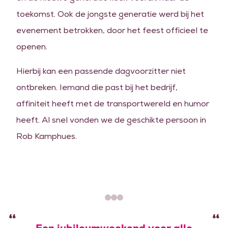
toekomst. Ook de jongste generatie werd bij het
evenement betrokken, door het feest officieel te
openen.
Hierbij kan een passende dagvoorzitter niet
ontbreken. Iemand die past bij het bedrijf,
affiniteit heeft met de transportwereld en humor
heeft. Al snel vonden we de geschikte persoon in
Rob Kamphues.
“
“