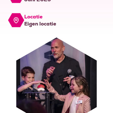
Locatie
Eigen locatie