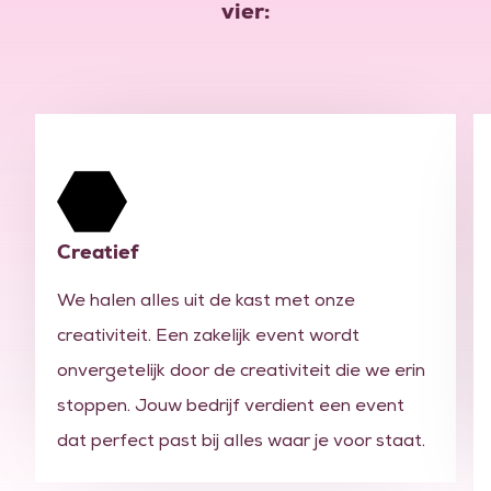
vier:
Creatief
We halen alles uit de kast met onze
creativiteit. Een zakelijk event wordt
onvergetelijk door de creativiteit die we erin
stoppen. Jouw bedrijf verdient een event
dat perfect past bij alles waar je voor staat.