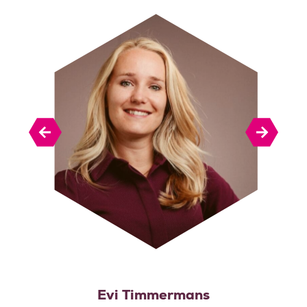
Evi Timmermans