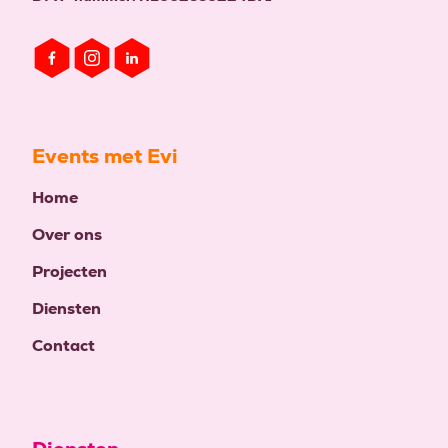
Events met Evi
Home
Over ons
Projecten
Diensten
Contact