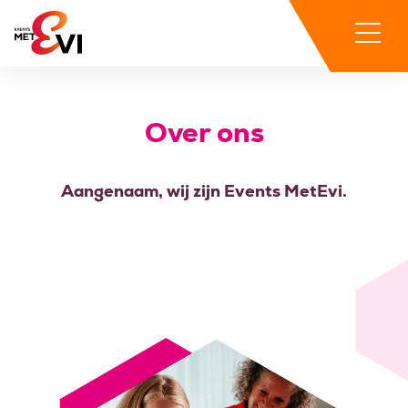
Over ons
Aangenaam, wij zijn Events MetEvi.