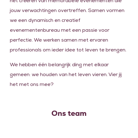
het creëren van memorabele evenementen die
jouw verwachtingen overtreffen. Samen vormen
we een dynamisch en creatief
evenementenbureau met een passie voor
perfectie. We werken samen met ervaren
professionals om ieder idee tot leven te brengen.
We hebben één belangrijk ding met elkaar
gemeen: we houden van het leven vieren. Vier jij
het met ons mee?
Ons team