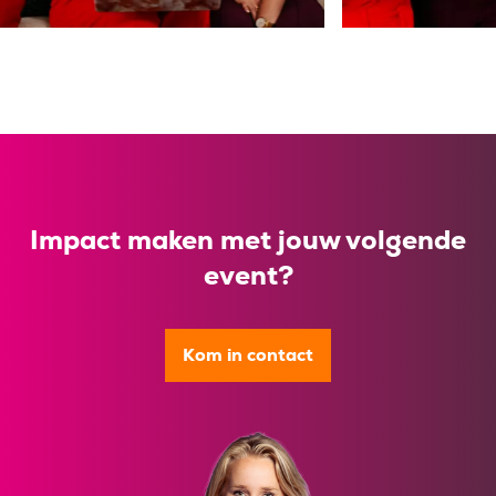
Impact maken met jouw volgende
event?
Kom in contact