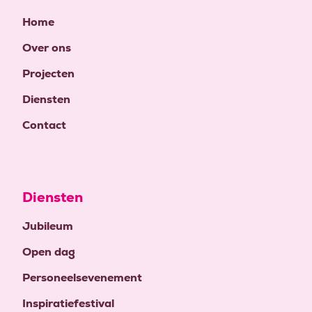
Home
Over ons
Projecten
Diensten
Contact
Diensten
Jubileum
Open dag
Personeelsevenement
Inspiratiefestival