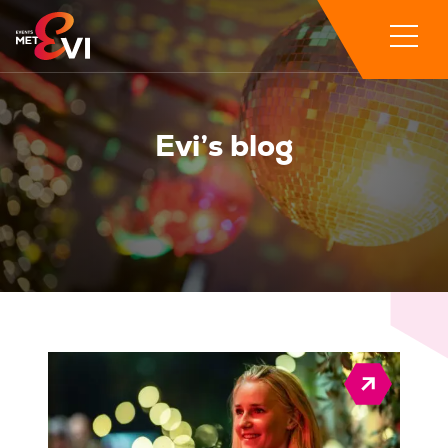
Evi’s blog