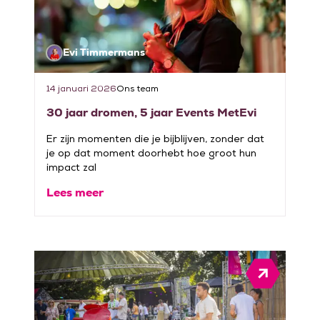
Evi Timmermans
14 januari 2026
Ons team
30 jaar dromen, 5 jaar Events MetEvi
Er zijn momenten die je bijblijven, zonder dat
je op dat moment doorhebt hoe groot hun
impact zal
Lees meer